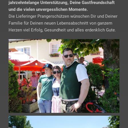
jahrzehntelange Unterstützung, Deine Gastfreundschaft
und die vielen unvergesslichen Momente.
Die Lieferinger Prangerschützen wünschen Dir und Deiner
Familie für Deinen neuen Lebensabschnitt von ganzem
Herzen viel Erfolg, Gesundheit und alles erdenklich Gute.