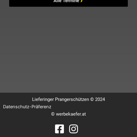
Alle Termine
Lieferinger Prangerschützen © 2024
Datenschutz-Präferenz
©
werbekaefer.at